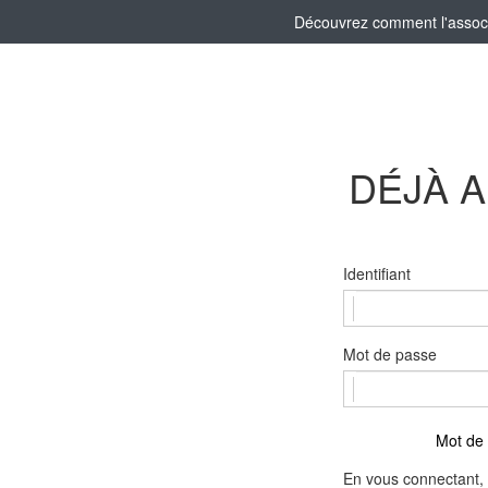
Découvrez comment l'associa
DÉJÀ 
Identifiant
Mot de passe
Mot de 
En vous connectant, 