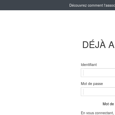
Découvrez comment l'associa
DÉJÀ 
Identifiant
Mot de passe
Mot de 
En vous connectant, 